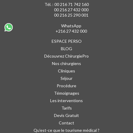
Tél. :
00 216 71 742 160
00 216 27 432 000
00 216 25 290 001
WhatsApp
+216 27 432 000
ESPACE PERSO
BLOG
Découvrez ChirurgiePro
Nos chirurgiens
Cliniques
Séjour
Procédure
Témoignages
Les interventions
Tarifs
Devis Gratuit
Contact
Qu’est-ce que le tourisme médical ?