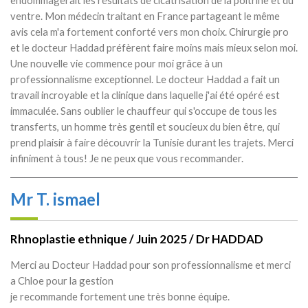
ventre. Mon médecin traitant en France partageant le même
avis cela m'a fortement conforté vers mon choix. Chirurgie pro
et le docteur Haddad préfèrent faire moins mais mieux selon moi.
Une nouvelle vie commence pour moi grâce à un
professionnalisme exceptionnel. Le docteur Haddad a fait un
travail incroyable et la clinique dans laquelle j'ai été opéré est
immaculée. Sans oublier le chauffeur qui s'occupe de tous les
transferts, un homme très gentil et soucieux du bien être, qui
prend plaisir à faire découvrir la Tunisie durant les trajets. Merci
infiniment à tous! Je ne peux que vous recommander.
Mr T. ismael
Rhnoplastie ethnique / Juin 2025 / Dr HADDAD
Merci au Docteur Haddad pour son professionnalisme et merci
a Chloe pour la gestion
je recommande fortement une très bonne équipe.