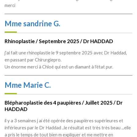
merci
Mme sandrine G.
Rhinoplastie / Septembre 2025 / Dr HADDAD
j'ai fait une rhinoplastie le 9 septembre 2025 avec Dr Haddad,
en passant par Chirurgiepro.
Un énorme merci à Chloé qui est un diamant à l'état pur.
Mme Marie C.
Blépharoplastie des 4 paupières / Juillet 2025 / Dr
HADDAD
il y a 3 semaines j ai été opérée des paupières supérieures et
inférieures par le Dr Haddad ..le résultat est très très beau ...elle
a pris le temps de tout bien m expliquer et me mettre en