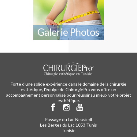
Forte d'une solide expérience dans le domaine de la chirurgie
esthétique, l'équipe de ChirurgiePro vous offre un
accompagnement personnalisé pour réussir au mieux votre projet
esthétique.
Passage du Lac Neusiedl
Les Berges du Lac 1053 Tunis
Tunisie