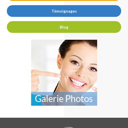
Témoignages
Blog