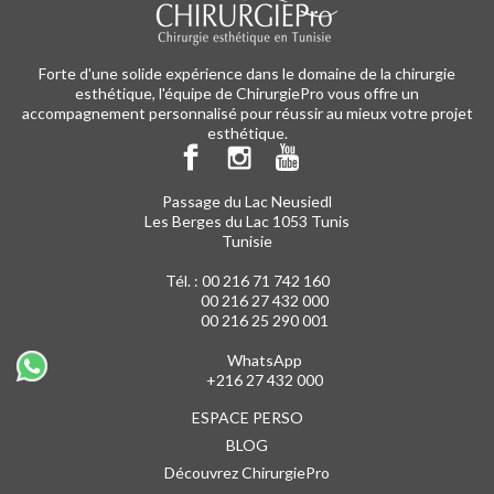
Forte d'une solide expérience dans le domaine de la chirurgie
esthétique, l'équipe de ChirurgiePro vous offre un
accompagnement personnalisé pour réussir au mieux votre projet
esthétique.
Passage du Lac Neusiedl
Les Berges du Lac 1053 Tunis
Tunisie
Tél. :
00 216 71 742 160
00 216 27 432 000
00 216 25 290 001
WhatsApp
+216 27 432 000
ESPACE PERSO
BLOG
Découvrez ChirurgiePro