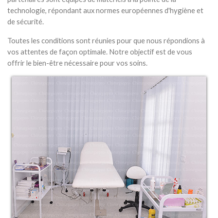
technologie, répondant aux normes européennes d'hygiène et
de sécurité.
Toutes les conditions sont réunies pour que nous répondions à
vos attentes de façon optimale. Notre objectif est de vous
offrir le bien-être nécessaire pour vos soins.