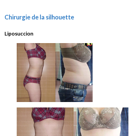
Chirurgie de la silhouette
Liposuccion