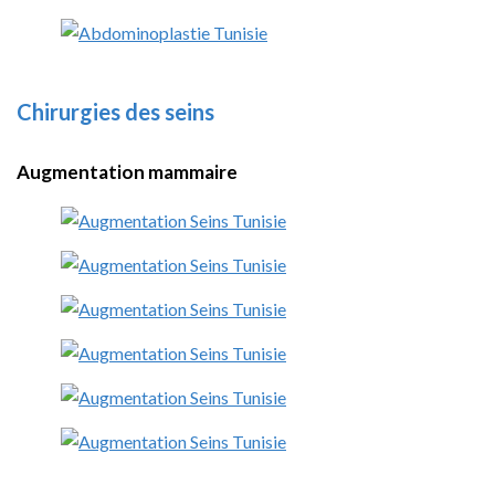
Chirurgies des seins
Augmentation mammaire