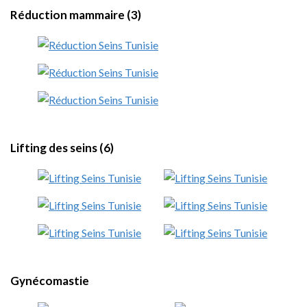
Réduction mammaire (3)
Lifting des seins (6)
Gynécomastie