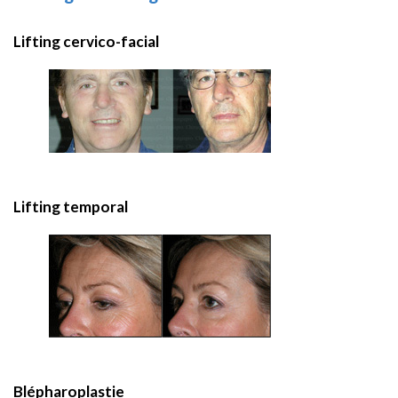
Lifting cervico-facial
Lifting temporal
Blépharoplastie