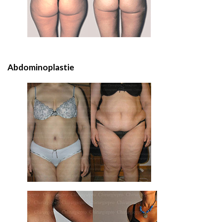
Abdominoplastie