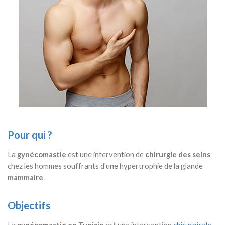
Pour qui ?
La
gynécomastie
est une intervention de
chirurgie des seins
chez les hommes souffrants d'une hypertrophie de la glande
mammaire
.
Objectifs