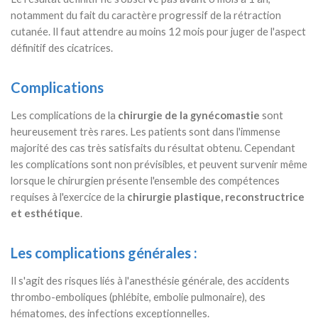
notamment du fait du caractère progressif de la rétraction
cutanée. Il faut attendre au moins 12 mois pour juger de l'aspect
définitif des cicatrices.
Complications
Les complications de la
chirurgie de la gynécomastie
sont
heureusement très rares. Les patients sont dans l'immense
majorité des cas très satisfaits du résultat obtenu. Cependant
les complications sont non prévisibles, et peuvent survenir même
lorsque le chirurgien présente l'ensemble des compétences
requises à l'exercice de la
chirurgie plastique, reconstructrice
et esthétique
.
Les complications générales :
Il s'agit des risques liés à l'anesthésie générale, des accidents
thrombo-emboliques (phlébite, embolie pulmonaire), des
hématomes, des infections exceptionnelles.