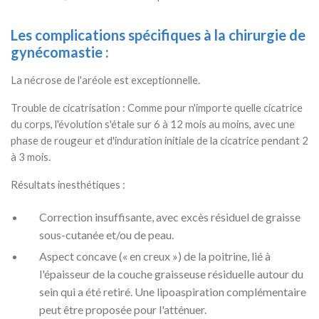
Les complications spécifiques à la chirurgie de
gynécomastie :
La nécrose de l'aréole est exceptionnelle.
Trouble de cicatrisation : Comme pour n'importe quelle cicatrice
du corps, l'évolution s'étale sur 6 à 12 mois au moins, avec une
phase de rougeur et d'induration initiale de la cicatrice pendant 2
à 3 mois.
Résultats inesthétiques :
Correction insuffisante, avec excès résiduel de graisse
sous-cutanée et/ou de peau.
Aspect concave (« en creux ») de la poitrine, lié à
l'épaisseur de la couche graisseuse résiduelle autour du
sein qui a été retiré. Une lipoaspiration complémentaire
peut être proposée pour l'atténuer.