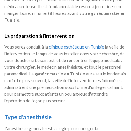
médicamenteuse. Il est fondamental de rester à jeun …(ne rien
manger, boire, ni fumer) 8 heures avant votre
gynécomastie en
Tunisie
.
La préparation à l'intervention
Vous serez conduit à la
clinique esthétique en Tunisie
la veille de
l'intervention, le temps de vous installer dans votre chambre, de
vous doucher si besoin est, et de rencontrer l'équipe médicale :
votre chirurgien, le médecin anesthésiste, et tout le personnel
paramédical. La
gynécomastie en Tunisie
aura lieu le lendemain
matin. Le plus souvent, la veille de l'intervention, les infirmières
administrent une prémédication sous forme d'un léger calmant,
pour permettre aux patients un peu anxieux d'attendre
l'opération de façon plus sereine.
Type d'anesthésie
L'anesthésie générale est la règle pour corriger la