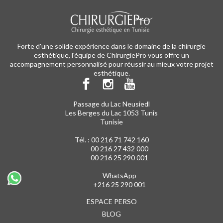
Forte d'une solide expérience dans le domaine de la chirurgie
esthétique, l'équipe de ChirurgiePro vous offre un
accompagnement personnalisé pour réussir au mieux votre projet
esthétique.
Passage du Lac Neusiedl
Les Berges du Lac 1053 Tunis
Tunisie
Tél. :
00 216 71 742 160
00 216 27 432 000
00 216 25 290 001
WhatsApp
+216 25 290 001
ESPACE PERSO
BLOG