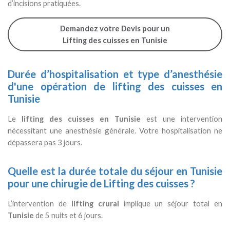
d’incisions pratiquées.
Demandez votre Devis pour un
Lifting des cuisses en Tunisie
Durée d’hospitalisation et type d’anesthésie
d'une opération de
lifting des cuisses en
Tunisie
Le
lifting des cuisses en Tunisie
est une intervention
nécessitant une anesthésie générale. Votre hospitalisation ne
dépassera pas 3 jours.
Quelle est la durée totale du séjour en Tunisie
pour une chirugie de Lifting des cuisses ?
L’intervention de
lifting crural
implique un séjour total en
Tunisie
de 5 nuits et 6 jours.