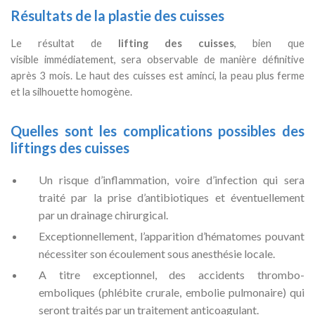
Résultats de la plastie des cuisses
Le résultat de
lifting des cuisses
, bien que
visible immédiatement, sera observable de manière définitive
après 3 mois. Le haut des cuisses est aminci, la peau plus ferme
et la silhouette homogène.
Quelles sont les complications possibles des
liftings des cuisses
Un risque d’inflammation, voire d’infection qui sera
traité par la prise d’antibiotiques et éventuellement
par un drainage chirurgical.
Exceptionnellement, l’apparition d’hématomes pouvant
nécessiter son écoulement sous anesthésie locale.
A titre exceptionnel, des accidents thrombo-
emboliques (phlébite crurale, embolie pulmonaire) qui
seront traités par un traitement anticoagulant.