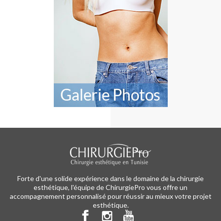
Forte d'une solide expérience dans le domaine de la chirurgie
esthétique, l'équipe de ChirurgiePro vous offre un
accompagnement personnalisé pour réussir au mieux votre projet
esthétique.