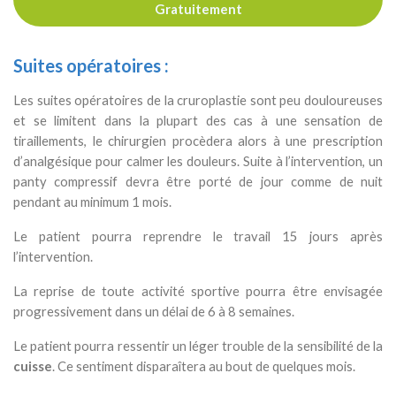
Gratuitement
Suites opératoires :
Les suites opératoires de la cruroplastie sont peu douloureuses
et se limitent dans la plupart des cas à une sensation de
tiraillements, le chirurgien procèdera alors à une prescription
d’analgésique pour calmer les douleurs. Suite à l’intervention, un
panty compressif devra être porté de jour comme de nuit
pendant au minimum 1 mois.
Le patient pourra reprendre le travail 15 jours après
l’intervention.
La reprise de toute activité sportive pourra être envisagée
progressivement dans un délai de 6 à 8 semaines.
Le patient pourra ressentir un léger trouble de la sensibilité de la
cuisse
. Ce sentiment disparaîtera au bout de quelques mois.