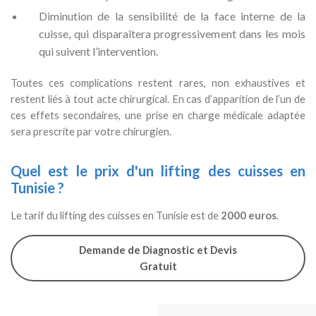
Diminution de la sensibilité de la face interne de la
cuisse, qui disparaîtera progressivement dans les mois
qui suivent l’intervention.
Toutes ces complications restent rares, non exhaustives et
restent liés à tout acte chirurgical. En cas d’apparition de l’un de
ces effets secondaires, une prise en charge médicale adaptée
sera prescrite par votre chirurgien.
Quel est le prix d'un
lifting des cuisses en
Tunisie
?
Le tarif du lifting des cuisses en Tunisie est de
2000 euros
.
Demande de Diagnostic et Devis
Gratuit