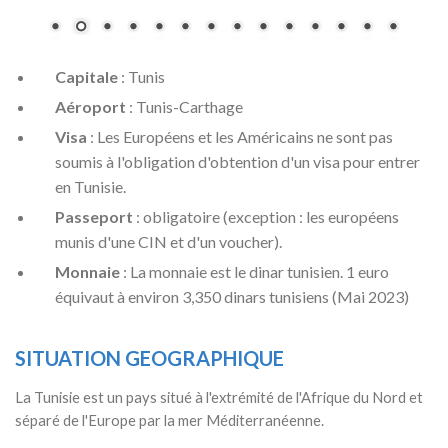
Capitale
: Tunis
Aéroport
: Tunis-Carthage
Visa
: Les Européens et les Américains ne sont pas
soumis à l'obligation d'obtention d'un visa pour entrer
en Tunisie.
Passeport
: obligatoire (exception : les européens
munis d'une CIN et d'un voucher).
Monnaie
: La monnaie est le dinar tunisien. 1 euro
équivaut à environ 3,350 dinars tunisiens (Mai 2023)
SITUATION GEOGRAPHIQUE
La Tunisie est un pays situé à l'extrémité de l'Afrique du Nord et
séparé de l'Europe par la mer Méditerranéenne.