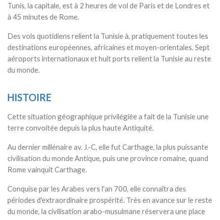
Tunis, la capitale, est à 2 heures de vol de Paris et de Londres et
à 45 minutes de Rome.
Des vols quotidiens relient la Tunisie à, pratiquement toutes les
destinations européennes, africaines et moyen-orientales. Sept
aéroports internationaux et huit ports relient la Tunisie au reste
du monde.
HISTOIRE
Cette situation géographique privilégiée a fait de la Tunisie une
terre convoitée depuis la plus haute Antiquité.
Au dernier millénaire av. J.-C, elle fut Carthage, la plus puissante
civilisation du monde Antique, puis une province romaine, quand
Rome vainquit Carthage.
Conquise par les Arabes vers l'an 700, elle connaîtra des
périodes d'extraordinaire prospérité. Très en avance sur le reste
du monde, la civilisation arabo-musulmane réservera une place