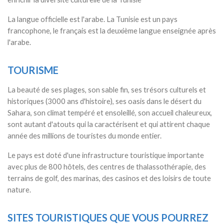
La langue officielle est l'arabe. La Tunisie est un pays
francophone, le français est la deuxième langue enseignée après
l'arabe.
TOURISME
La beauté de ses plages, son sable fin, ses trésors culturels et
historiques (3000 ans d'histoire), ses oasis dans le désert du
Sahara, son climat tempéré et ensoleillé, son accueil chaleureux,
sont autant d'atouts qui la caractérisent et qui attirent chaque
année des millions de touristes du monde entier.
Le pays est doté d'une infrastructure touristique importante
avec plus de 800 hôtels, des centres de thalassothérapie, des
terrains de golf, des marinas, des casinos et des loisirs de toute
nature.
SITES TOURISTIQUES QUE VOUS POURREZ