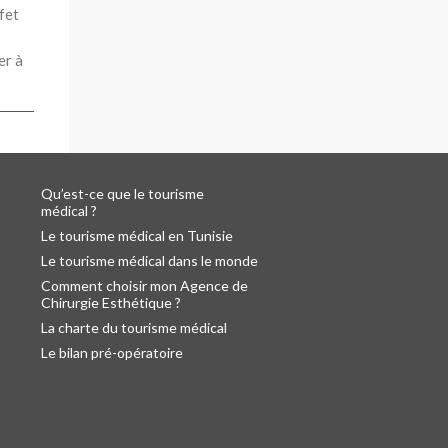
fet
er à
Qu’est-ce que le tourisme
médical ?
Le tourisme médical en Tunisie
Le tourisme médical dans le monde
Comment choisir mon Agence de
Chirurgie Esthétique ?
La charte du tourisme médical
Le bilan pré-opératoire