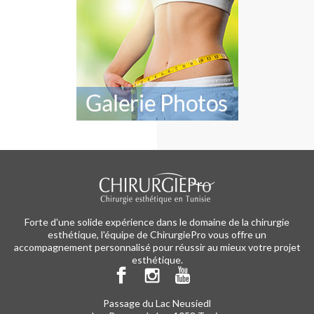
Forte d'une solide expérience dans le domaine de la chirurgie
esthétique, l'équipe de ChirurgiePro vous offre un
accompagnement personnalisé pour réussir au mieux votre projet
esthétique.
Passage du Lac Neusiedl