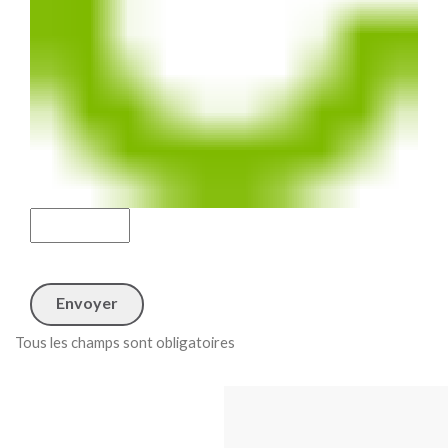
Tous les champs sont obligatoires