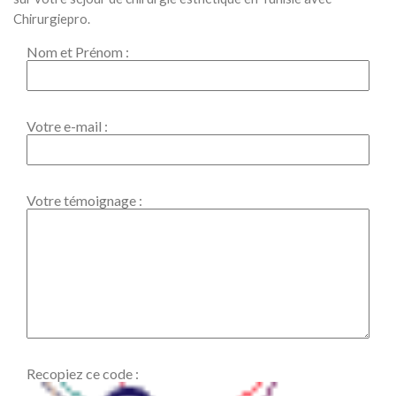
Chirurgiepro.
Nom et Prénom :
Votre e-mail :
Votre témoignage :
Recopiez ce code :