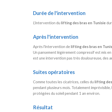
Durée de l'intervention
L'intervention du
lifting des bras en Tunisie
dur
Après l'intervention
Après l'intervention de
lifting des bras en Tuni
Un pansement légèrement compressif est mis en pl
est une intervention pas très douloureuse, des a
Suites opératoires
Comme toutes les cicatrices, celles du
lifting de
pendant plusieurs mois. Totalement imprévisible, l
protégées du soleil pendant 1 an environ.
Résultat