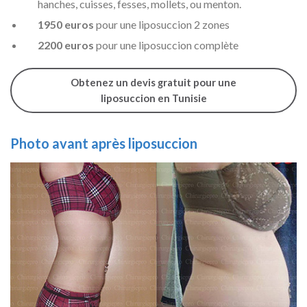
hanches, cuisses, fesses, mollets, ou menton.
1950 euros
pour une liposuccion 2 zones
2200 euros
pour une liposuccion complète
Obtenez un devis gratuit pour une
liposuccion en Tunisie
Photo avant après liposuccion