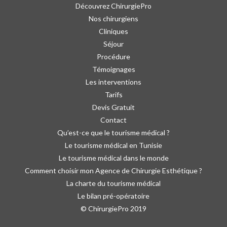
Découvrez ChirurgiePro
Nos chirurgiens
Cliniques
Séjour
Procédure
Témoignages
Les interventions
Tarifs
Devis Gratuit
Contact
Qu’est-ce que le tourisme médical ?
Le tourisme médical en Tunisie
Le tourisme médical dans le monde
Comment choisir mon Agence de Chirurgie Esthétique ?
La charte du tourisme médical
Le bilan pré-opératoire
© ChirurgiePro 2019