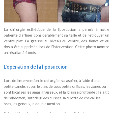
La chirurgie esthétique de la liposuccion a permis à notre
patiente d'affiner considérablement sa taille et de retrouver un
ventre plat. La graisse au niveau du ventre, des flancs et du
dos a été supprimée lors de l'intervention. Cette photo montre
un résultat à 4 mois.
L'opération de la liposuccion
Lors de l'intervention, le chirurgien va aspirer, à l'aide d'une
petite canule, et par le biais de tous petits orifices, les zones où
sont localisés les amas graisseux, et la graisse profonde : il s'agit
de l'abdomen, l'intérieur des cuisses, la culotte de cheval, les
bras, les genoux, le double menton...