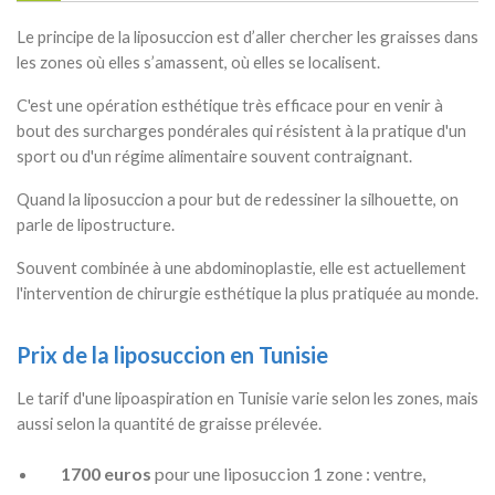
Le principe de la liposuccion est d’aller chercher les graisses dans
les zones où elles s’amassent, où elles se localisent.
C'est une opération esthétique très efficace pour en venir à
bout des surcharges pondérales qui résistent à la pratique d'un
sport ou d'un régime alimentaire souvent contraignant.
Quand la liposuccion a pour but de redessiner la silhouette, on
parle de lipostructure.
Souvent combinée à une abdominoplastie, elle est actuellement
l'intervention de chirurgie esthétique la plus pratiquée au monde.
Prix de la liposuccion en Tunisie
Le tarif d'une lipoaspiration en Tunisie varie selon les zones, mais
aussi selon la quantité de graisse prélevée.
1700 euros
pour une liposuccion 1 zone : ventre,