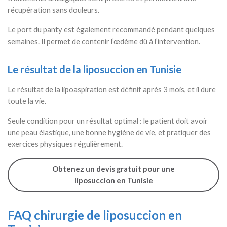
récupération sans douleurs.
Le port du panty est également recommandé pendant quelques
semaines. Il permet de contenir l’œdème dû à l’intervention.
Le résultat de la liposuccion en Tunisie
Le résultat de la lipoaspiration est définif après 3 mois, et il dure
toute la vie.
Seule condition pour un résultat optimal : le patient doit avoir
une peau élastique, une bonne hygiène de vie, et pratiquer des
exercices physiques régulièrement.
Obtenez un devis gratuit pour une
liposuccion en Tunisie
FAQ chirurgie de liposuccion en