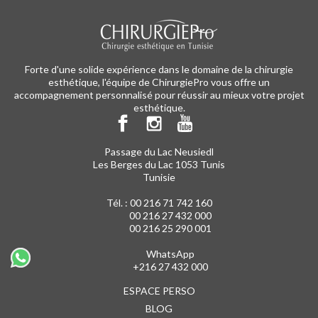
Forte d'une solide expérience dans le domaine de la chirurgie
esthétique, l'équipe de ChirurgiePro vous offre un
accompagnement personnalisé pour réussir au mieux votre projet
esthétique.
Passage du Lac Neusiedl
Les Berges du Lac 1053 Tunis
Tunisie
Tél. :
00 216 71 742 160
00 216 27 432 000
00 216 25 290 001
WhatsApp
+216 27 432 000
ESPACE PERSO
BLOG