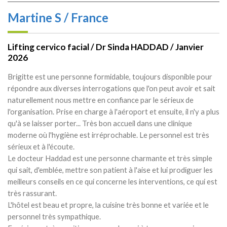
Martine S / France
Lifting cervico facial / Dr Sinda HADDAD / Janvier
2026
Brigitte est une personne formidable, toujours disponible pour
répondre aux diverses interrogations que l'on peut avoir et sait
naturellement nous mettre en confiance par le sérieux de
l'organisation. Prise en charge à l'aéroport et ensuite, il n'y a plus
qu'à se laisser porter... Très bon accueil dans une clinique
moderne où l'hygiène est irréprochable. Le personnel est très
sérieux et à l'écoute.
Le docteur Haddad est une personne charmante et très simple
qui sait, d'emblée, mettre son patient à l'aise et lui prodiguer les
meilleurs conseils en ce qui concerne les interventions, ce qui est
très rassurant.
L'hôtel est beau et propre, la cuisine très bonne et variée et le
personnel très sympathique.