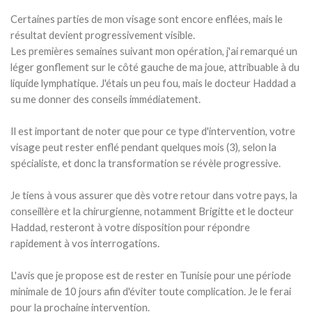
Certaines parties de mon visage sont encore enflées, mais le
résultat devient progressivement visible.
Les premières semaines suivant mon opération, j'ai remarqué un
léger gonflement sur le côté gauche de ma joue, attribuable à du
liquide lymphatique. J'étais un peu fou, mais le docteur Haddad a
su me donner des conseils immédiatement.
Il est important de noter que pour ce type d'intervention, votre
visage peut rester enflé pendant quelques mois (3), selon la
spécialiste, et donc la transformation se révèle progressive.
Je tiens à vous assurer que dès votre retour dans votre pays, la
conseillère et la chirurgienne, notamment Brigitte et le docteur
Haddad, resteront à votre disposition pour répondre
rapidement à vos interrogations.
L'avis que je propose est de rester en Tunisie pour une période
minimale de 10 jours afin d'éviter toute complication. Je le ferai
pour la prochaine intervention.