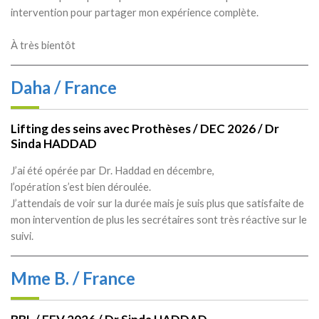
intervention pour partager mon expérience complète.
À très bientôt
Daha / France
Lifting des seins avec Prothèses / DEC 2026 / Dr
Sinda HADDAD
J’ai été opérée par Dr. Haddad en décembre,
l’opération s’est bien déroulée.
J’attendais de voir sur la durée mais je suis plus que satisfaite de
mon intervention de plus les secrétaires sont très réactive sur le
suivi.
Mme B. / France