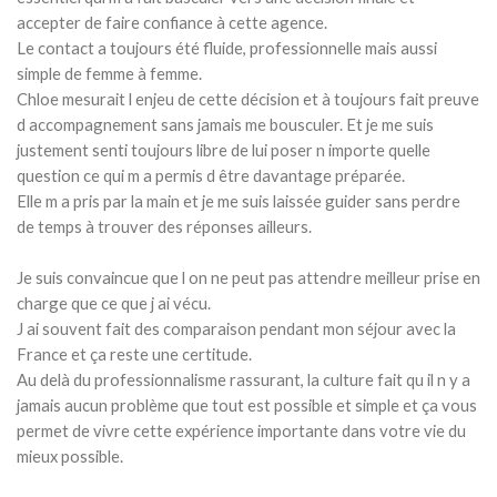
accepter de faire confiance à cette agence.
Le contact a toujours été fluide, professionnelle mais aussi
simple de femme à femme.
Chloe mesurait l enjeu de cette décision et à toujours fait preuve
d accompagnement sans jamais me bousculer. Et je me suis
justement senti toujours libre de lui poser n importe quelle
question ce qui m a permis d être davantage préparée.
Elle m a pris par la main et je me suis laissée guider sans perdre
de temps à trouver des réponses ailleurs.
Je suis convaincue que l on ne peut pas attendre meilleur prise en
charge que ce que j ai vécu.
J ai souvent fait des comparaison pendant mon séjour avec la
France et ça reste une certitude.
Au delà du professionnalisme rassurant, la culture fait qu il n y a
jamais aucun problème que tout est possible et simple et ça vous
permet de vivre cette expérience importante dans votre vie du
mieux possible.