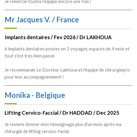
Je remercie toutes l’équipe encore une fois !
Mr Jacques V. / France
Implants dentaires / Fev 2026 / Dr LAKHOUA
6 implants dentaires posées en 2 voyages espacés de 4 mois et
tout s'est très bien passé.
Je recommande Le Docteur Lakhoua et l'équipe de chirurgiepro
pour leur accompagnenment !
Monika - Belgique
Lifting Cervico-faccial / Dr HADDAD / Dec 2025
Je reviens donner mon témoignage plus d'un mois après ma
chirurgie de lifting cervico-facial.