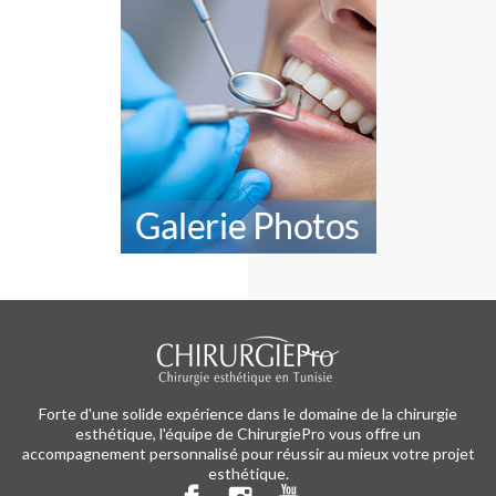
Forte d'une solide expérience dans le domaine de la chirurgie
esthétique, l'équipe de ChirurgiePro vous offre un
accompagnement personnalisé pour réussir au mieux votre projet
esthétique.