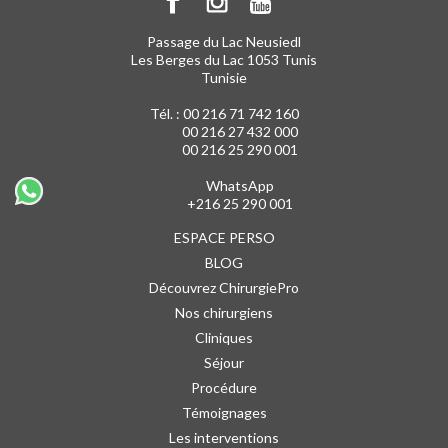
Passage du Lac Neusiedl
Les Berges du Lac 1053 Tunis
Tunisie
Tél. :
00 216 71 742 160
00 216 27 432 000
00 216 25 290 001
WhatsApp
+216 25 290 001
ESPACE PERSO
BLOG
Découvrez ChirurgiePro
Nos chirurgiens
Cliniques
Séjour
Procédure
Témoignages
Les interventions